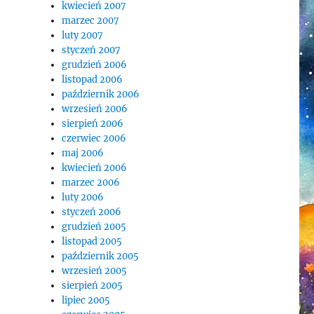
kwiecień 2007
marzec 2007
luty 2007
styczeń 2007
grudzień 2006
listopad 2006
październik 2006
wrzesień 2006
sierpień 2006
czerwiec 2006
maj 2006
kwiecień 2006
marzec 2006
luty 2006
styczeń 2006
grudzień 2005
listopad 2005
październik 2005
wrzesień 2005
sierpień 2005
lipiec 2005