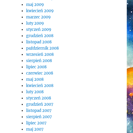
maj 2009
kwiecień 2009
marzec 2009
luty 2009
styczeń 2009
grudzień 2008
listopad 2008
październik 2008
wrzesień 2008
sierpień 2008
lipiec 2008
czerwiec 2008
maj 2008
kwiecień 2008
luty 2008
styczeń 2008
grudzień 2007
listopad 2007
sierpień 2007
lipiec 2007
maj 2007