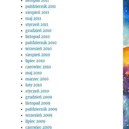
listopad 2011
październik 2011
sierpień 2011
maj 2011
styczeń 2011
grudzień 2010
listopad 2010
październik 2010
wrzesień 2010
sierpień 2010
lipiec 2010
czerwiec 2010
maj 2010
marzec 2010
luty 2010
styczeń 2010
grudzień 2009
listopad 2009
październik 2009
wrzesień 2009
lipiec 2009
czerwiec 2009