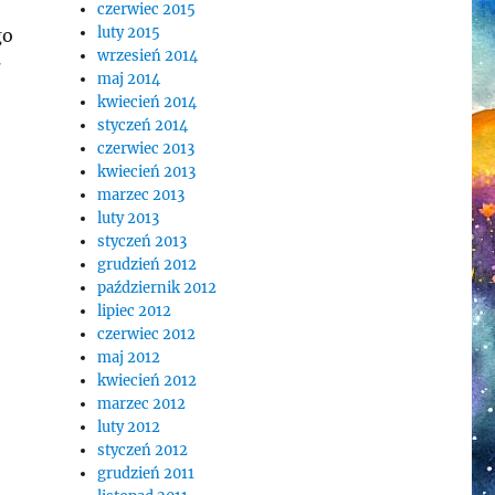
czerwiec 2015
luty 2015
go
wrzesień 2014
ł
maj 2014
kwiecień 2014
styczeń 2014
czerwiec 2013
kwiecień 2013
marzec 2013
luty 2013
styczeń 2013
grudzień 2012
październik 2012
lipiec 2012
czerwiec 2012
maj 2012
kwiecień 2012
marzec 2012
luty 2012
styczeń 2012
grudzień 2011