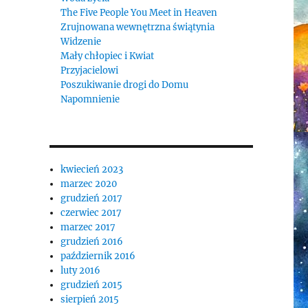
The Five People You Meet in Heaven
Zrujnowana wewnętrzna świątynia
Widzenie
Mały chłopiec i Kwiat
Przyjacielowi
Poszukiwanie drogi do Domu
Napomnienie
kwiecień 2023
marzec 2020
grudzień 2017
czerwiec 2017
marzec 2017
grudzień 2016
październik 2016
luty 2016
grudzień 2015
sierpień 2015