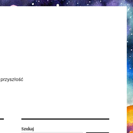
 przyszłość
Szukaj