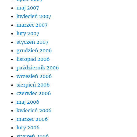
maj 2007
kwiecień 2007
marzec 2007
luty 2007
styczeń 2007
grudzień 2006
listopad 2006
październik 2006
wrzesień 2006
sierpień 2006
czerwiec 2006
maj 2006
kwiecień 2006
marzec 2006
luty 2006
styczeń 2006