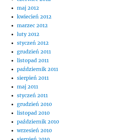
maj 2012
kwiecień 2012
marzec 2012
luty 2012
styczeń 2012
grudzień 2011
listopad 2011
październik 2011
sierpień 2011
maj 2011
styczeń 2011
grudzień 2010
listopad 2010
październik 2010
wrzesień 2010
sierpień 2010