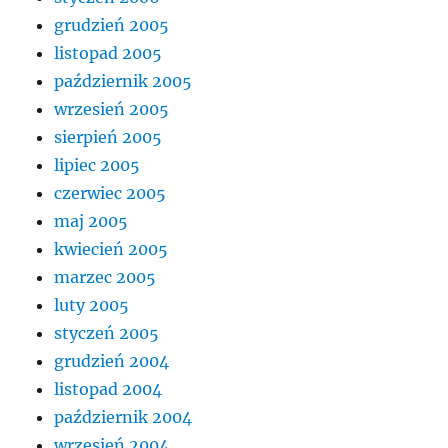
grudzień 2005
listopad 2005
październik 2005
wrzesień 2005
sierpień 2005
lipiec 2005
czerwiec 2005
maj 2005
kwiecień 2005
marzec 2005
luty 2005
styczeń 2005
grudzień 2004
listopad 2004
październik 2004
wrzesień 2004