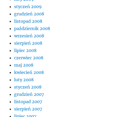
styczeń 2009
grudzień 2008
listopad 2008
październik 2008
wrzesień 2008
sierpień 2008
lipiec 2008
czerwiec 2008
maj 2008
kwiecień 2008
luty 2008
styczeń 2008
grudzień 2007
listopad 2007
sierpień 2007
lipiec 2007