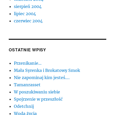
sierpień 2004
lipiec 2004
czerwiec 2004
OSTATNIE WPISY
Przenikanie…
Mała Syrenka i Brokatowy Smok
Nie zapominaj kim jesteś….
Tamanrasset
W poszukiwaniu siebie
Spojrzenie w przeszłość
Odetchnij
Woda życia