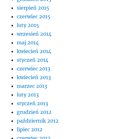
sierpień 2015
czerwiec 2015
luty 2015
wrzesień 2014
maj 2014
kwiecień 2014
styczeń 2014
czerwiec 2013
kwiecień 2013
marzec 2013
luty 2013
styczeń 2013
grudzień 2012
październik 2012
lipiec 2012
czerwiec 2012