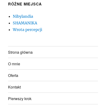
RÓŻNE MIEJSCA
Nibylandia
SHAMANIKA
Wrota percepcji
Strona główna
O mnie
Oferta
Kontakt
Pierwszy krok