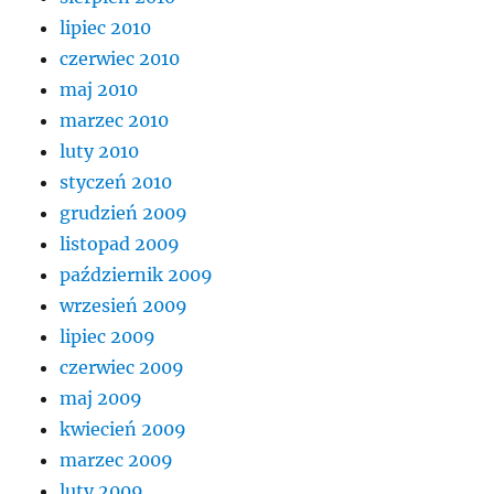
lipiec 2010
czerwiec 2010
maj 2010
marzec 2010
luty 2010
styczeń 2010
grudzień 2009
listopad 2009
październik 2009
wrzesień 2009
lipiec 2009
czerwiec 2009
maj 2009
kwiecień 2009
marzec 2009
luty 2009