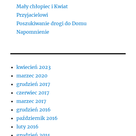
Mały chłopiec i Kwiat
Przyjacielowi
Poszukiwanie drogi do Domu
Napomnienie
kwiecień 2023
marzec 2020
grudzień 2017
czerwiec 2017
marzec 2017
grudzień 2016
październik 2016
luty 2016
grudzień 2015