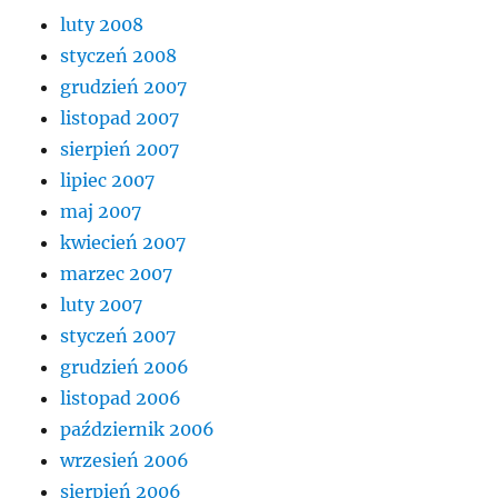
luty 2008
styczeń 2008
grudzień 2007
listopad 2007
sierpień 2007
lipiec 2007
maj 2007
kwiecień 2007
marzec 2007
luty 2007
styczeń 2007
grudzień 2006
listopad 2006
październik 2006
wrzesień 2006
sierpień 2006