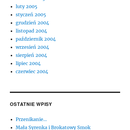
luty 2005
styczeń 2005
grudzień 2004
listopad 2004
październik 2004
wrzesień 2004
sierpień 2004
lipiec 2004
czerwiec 2004
OSTATNIE WPISY
Przenikanie…
Mała Syrenka i Brokatowy Smok