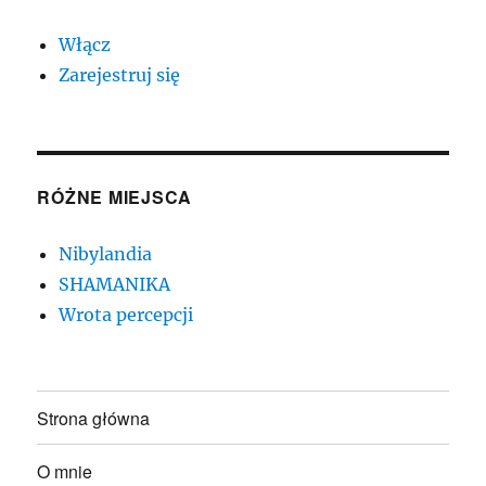
Włącz
Zarejestruj się
RÓŻNE MIEJSCA
Nibylandia
SHAMANIKA
Wrota percepcji
Strona główna
O mnie