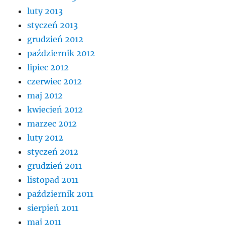
luty 2013
styczeń 2013
grudzień 2012
październik 2012
lipiec 2012
czerwiec 2012
maj 2012
kwiecień 2012
marzec 2012
luty 2012
styczeń 2012
grudzień 2011
listopad 2011
październik 2011
sierpień 2011
maj 2011