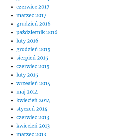
czerwiec 2017
marzec 2017
grudzień 2016
październik 2016
luty 2016
grudzień 2015
sierpień 2015
czerwiec 2015
luty 2015
wrzesień 2014
maj 2014
kwiecień 2014
styczeń 2014
czerwiec 2013
kwiecień 2013
marzec 2013