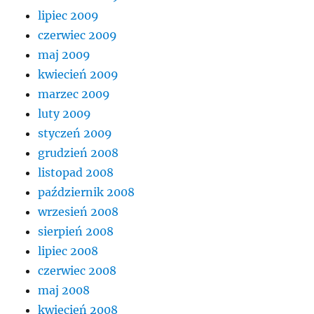
lipiec 2009
czerwiec 2009
maj 2009
kwiecień 2009
marzec 2009
luty 2009
styczeń 2009
grudzień 2008
listopad 2008
październik 2008
wrzesień 2008
sierpień 2008
lipiec 2008
czerwiec 2008
maj 2008
kwiecień 2008