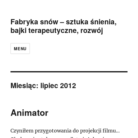
Fabryka snów – sztuka śnienia,
bajki terapeutyczne, rozwój
MENU
Miesiąc:
lipiec 2012
Animator
Czyniłem przygotowania do projekcji filmu…