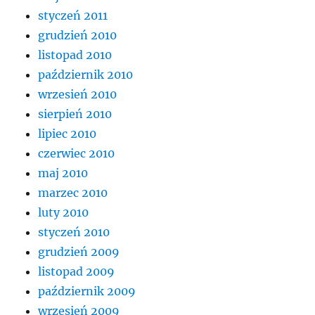
styczeń 2011
grudzień 2010
listopad 2010
październik 2010
wrzesień 2010
sierpień 2010
lipiec 2010
czerwiec 2010
maj 2010
marzec 2010
luty 2010
styczeń 2010
grudzień 2009
listopad 2009
październik 2009
wrzesień 2009