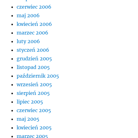
czerwiec 2006
maj 2006
kwiecień 2006
marzec 2006
luty 2006
styczeń 2006
grudzień 2005
listopad 2005
październik 2005
wrzesień 2005
sierpień 2005
lipiec 2005
czerwiec 2005
maj 2005
kwiecień 2005
marzec 2005