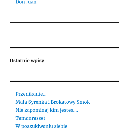
Don Juan
Ostatnie wpisy
Przenikanie…
Mała Syrenka i Brokatowy Smok
Nie zapominaj kim jesteś….
Tamanrasset
W poszukiwaniu siebie