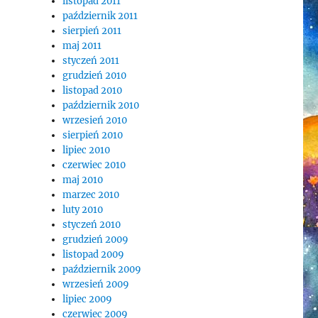
listopad 2011
październik 2011
sierpień 2011
maj 2011
styczeń 2011
grudzień 2010
listopad 2010
październik 2010
wrzesień 2010
sierpień 2010
lipiec 2010
czerwiec 2010
maj 2010
marzec 2010
luty 2010
styczeń 2010
grudzień 2009
listopad 2009
październik 2009
wrzesień 2009
lipiec 2009
czerwiec 2009