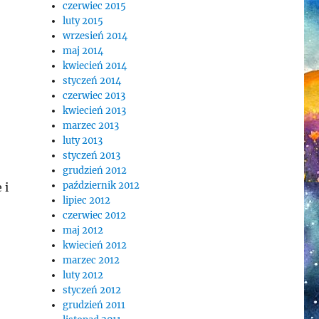
czerwiec 2015
luty 2015
wrzesień 2014
maj 2014
kwiecień 2014
styczeń 2014
czerwiec 2013
kwiecień 2013
marzec 2013
luty 2013
styczeń 2013
grudzień 2012
październik 2012
 i
lipiec 2012
czerwiec 2012
maj 2012
kwiecień 2012
marzec 2012
luty 2012
styczeń 2012
grudzień 2011