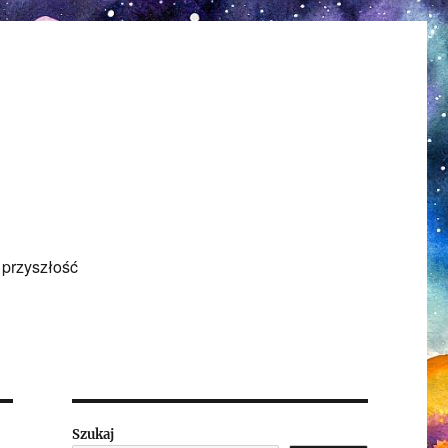
 przyszłość
Szukaj