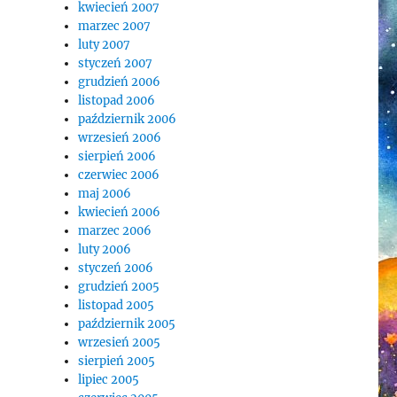
kwiecień 2007
marzec 2007
luty 2007
styczeń 2007
grudzień 2006
listopad 2006
październik 2006
wrzesień 2006
sierpień 2006
czerwiec 2006
maj 2006
kwiecień 2006
marzec 2006
luty 2006
styczeń 2006
grudzień 2005
listopad 2005
październik 2005
wrzesień 2005
sierpień 2005
lipiec 2005