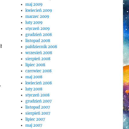
maj 2009
kwiecień 2009
marzec 2009
luty 2009
styczeń 2009
grudzień 2008
listopad 2008
ł
październik 2008
wrzesień 2008
sierpień 2008
lipiec 2008
czerwiec 2008
maj 2008
kwiecień 2008
y
luty 2008
styczeń 2008
grudzień 2007
listopad 2007
sierpień 2007
lipiec 2007
maj 2007