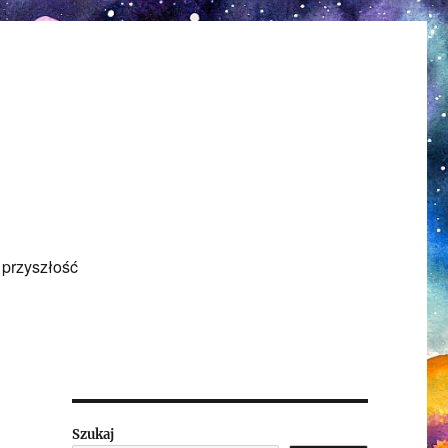
 przyszłość
Szukaj