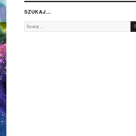
SZUKAJ…
Szukaj: