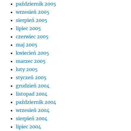
październik 2005
wrzesień 2005
sierpień 2005
lipiec 2005
czerwiec 2005
maj 2005
kwiecień 2005
marzec 2005
luty 2005
styczeń 2005
grudzień 2004
listopad 2004
październik 2004
wrzesień 2004
sierpień 2004
lipiec 2004