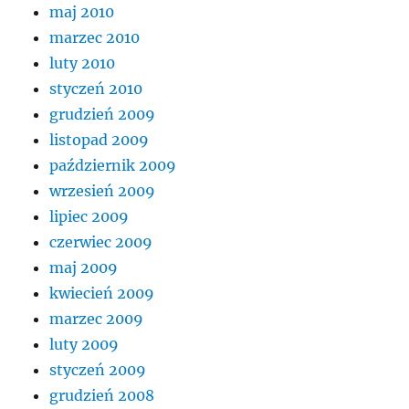
maj 2010
marzec 2010
luty 2010
styczeń 2010
grudzień 2009
listopad 2009
październik 2009
wrzesień 2009
lipiec 2009
czerwiec 2009
maj 2009
kwiecień 2009
marzec 2009
luty 2009
styczeń 2009
grudzień 2008