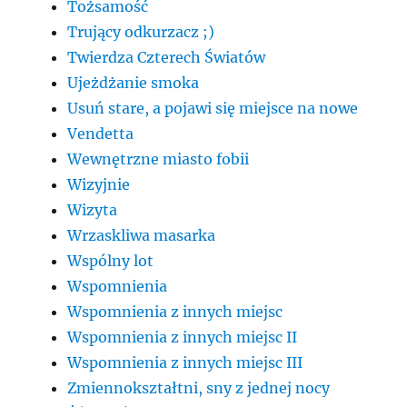
Tożsamość
Trujący odkurzacz ;)
Twierdza Czterech Światów
Ujeżdżanie smoka
Usuń stare, a pojawi się miejsce na nowe
Vendetta
Wewnętrzne miasto fobii
Wizyjnie
Wizyta
Wrzaskliwa masarka
Wspólny lot
Wspomnienia
Wspomnienia z innych miejsc
Wspomnienia z innych miejsc II
Wspomnienia z innych miejsc III
Zmiennokształtni, sny z jednej nocy