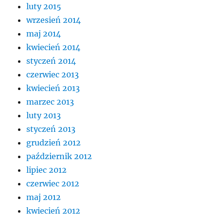
luty 2015
wrzesień 2014
maj 2014
kwiecień 2014
styczeń 2014
czerwiec 2013
kwiecień 2013
marzec 2013
luty 2013
styczeń 2013
grudzień 2012
październik 2012
lipiec 2012
czerwiec 2012
maj 2012
kwiecień 2012