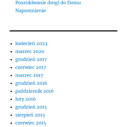
Poszukiwanie drogi do Domu
Napomnienie
kwiecień 2023
marzec 2020
grudzień 2017
czerwiec 2017
marzec 2017
grudzień 2016
październik 2016
luty 2016
grudzień 2015
sierpień 2015
czerwiec 2015