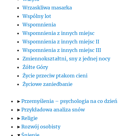
Wrzaskliwa masarka
Wspólny lot
Wspomnienia
Wspomnienia z innych miejsc
Wspomnienia z innych miejsc II
Wspomnienia z innych miejsc III
Zmiennokształtni, sny z jednej nocy
Żółte Góry
Życie przeciw ptakom cieni
Życiowe zaniedbanie
►
Przemyślenia – psychologia na co dzień
►
Przykładowa analiza snów
►
Religie
►
Rozwój osobisty
▼
Śnienie