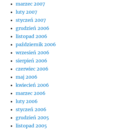
marzec 2007
luty 2007
styczeń 2007
grudzień 2006
listopad 2006
październik 2006
wrzesień 2006
sierpień 2006
czerwiec 2006
maj 2006
kwiecień 2006
marzec 2006
luty 2006
styczeń 2006
grudzień 2005
listopad 2005