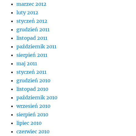
marzec 2012
luty 2012
styczeń 2012
grudzień 2011
listopad 2011
październik 2011
sierpień 2011
maj 2011
styczeń 2011
grudzień 2010
listopad 2010
październik 2010
wrzesień 2010
sierpień 2010
lipiec 2010
czerwiec 2010