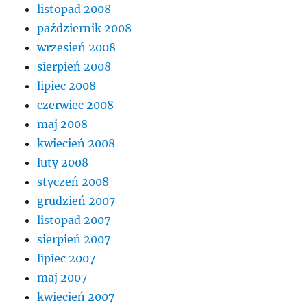
listopad 2008
październik 2008
wrzesień 2008
sierpień 2008
lipiec 2008
czerwiec 2008
maj 2008
kwiecień 2008
luty 2008
styczeń 2008
grudzień 2007
listopad 2007
sierpień 2007
lipiec 2007
maj 2007
kwiecień 2007