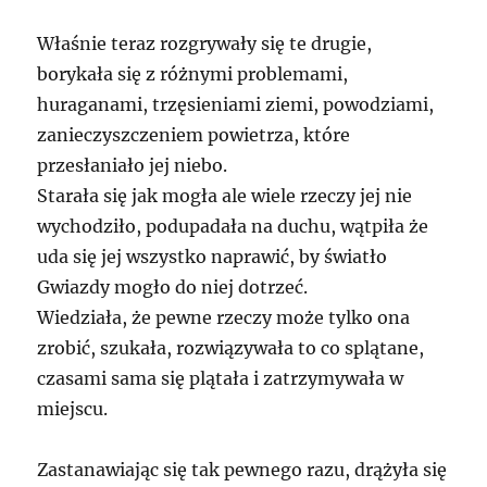
Właśnie teraz rozgrywały się te drugie,
borykała się z różnymi problemami,
huraganami, trzęsieniami ziemi, powodziami,
zanieczyszczeniem powietrza, które
przesłaniało jej niebo.
Starała się jak mogła ale wiele rzeczy jej nie
wychodziło, podupadała na duchu, wątpiła że
uda się jej wszystko naprawić, by światło
Gwiazdy mogło do niej dotrzeć.
Wiedziała, że pewne rzeczy może tylko ona
zrobić, szukała, rozwiązywała to co splątane,
czasami sama się plątała i zatrzymywała w
miejscu.
Zastanawiając się tak pewnego razu, drążyła się