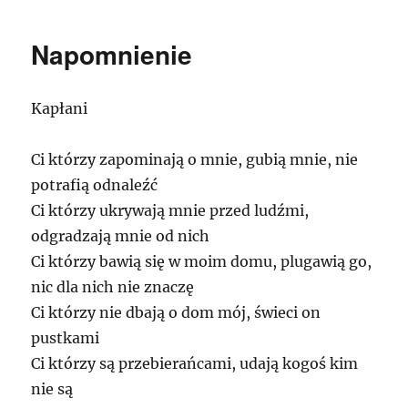
Napomnienie
Kapłani
Ci którzy zapominają o mnie, gubią mnie, nie
potrafią odnaleźć
Ci którzy ukrywają mnie przed ludźmi,
odgradzają mnie od nich
Ci którzy bawią się w moim domu, plugawią go,
nic dla nich nie znaczę
Ci którzy nie dbają o dom mój, świeci on
pustkami
Ci którzy są przebierańcami, udają kogoś kim
nie są