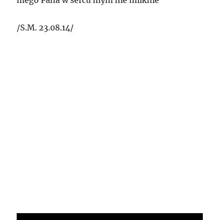
/S.M. 23.08.14/