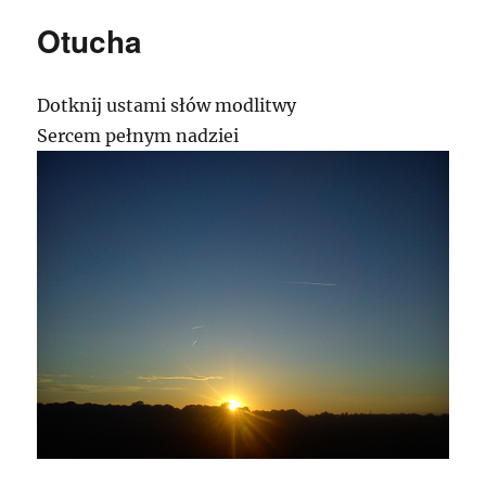
Otucha
Dotknij ustami słów modlitwy
Sercem pełnym nadziei