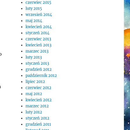
czerwiec 2015
luty 2015
wrzesień 2014
maj 2014
kwiecień 2014
styczeń 2014
czerwiec 2013
kwiecień 2013
marzec 2013
o
luty 2013
styczeń 2013
grudzień 2012
październik 2012
lipiec 2012
a
czerwiec 2012
maj 2012
kwiecień 2012
marzec 2012
luty 2012
styczeń 2012
grudzień 2011