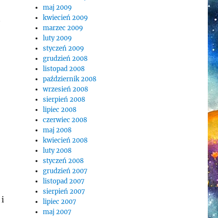
maj 2009
kwiecień 2009
marzec 2009
luty 2009
styczeń 2009
grudzień 2008
listopad 2008
październik 2008
wrzesień 2008
sierpień 2008
lipiec 2008
czerwiec 2008
maj 2008
kwiecień 2008
luty 2008
styczeń 2008
grudzień 2007
listopad 2007
sierpień 2007
i
lipiec 2007
maj 2007