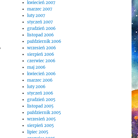
kwiecień 2007
marzec 2007
luty 2007
styczeń 2007
grudzień 2006
listopad 2006
październik 2006
wrzesień 2006
y
sierpień 2006
czerwiec 2006
maj 2006
kwiecień 2006
marzec 2006
luty 2006
styczeń 2006
grudzień 2005
listopad 2005
październik 2005
wrzesień 2005
sierpień 2005
lipiec 2005