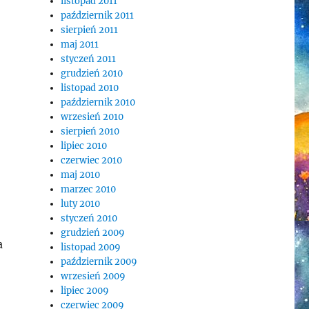
listopad 2011
październik 2011
sierpień 2011
maj 2011
styczeń 2011
grudzień 2010
listopad 2010
październik 2010
wrzesień 2010
sierpień 2010
lipiec 2010
czerwiec 2010
maj 2010
marzec 2010
luty 2010
styczeń 2010
grudzień 2009
a
listopad 2009
październik 2009
wrzesień 2009
lipiec 2009
czerwiec 2009