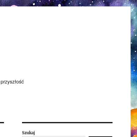
 przyszłość
Szukaj