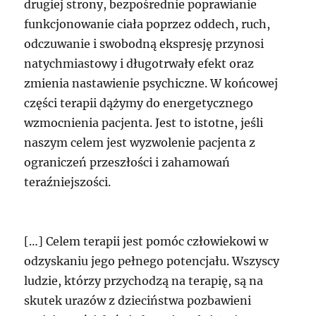
drugiej strony, bezpośrednie poprawianie
funkcjonowanie ciała poprzez oddech, ruch,
odczuwanie i swobodną ekspresję przynosi
natychmiastowy i długotrwały efekt oraz
zmienia nastawienie psychiczne. W końcowej
części terapii dążymy do energetycznego
wzmocnienia pacjenta. Jest to istotne, jeśli
naszym celem jest wyzwolenie pacjenta z
ograniczeń przeszłości i zahamowań
teraźniejszości.
[…] Celem terapii jest pomóc człowiekowi w
odzyskaniu jego pełnego potencjału. Wszyscy
ludzie, którzy przychodzą na terapię, są na
skutek urazów z dzieciństwa pozbawieni