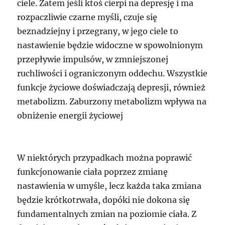
ciele. Zatem jeśli ktoś cierpi na depresję i ma
rozpaczliwie czarne myśli, czuje się
beznadziejny i przegrany, w jego ciele to
nastawienie będzie widoczne w spowolnionym
przepływie impulsów, w zmniejszonej
ruchliwości i ograniczonym oddechu. Wszystkie
funkcje życiowe doświadczają depresji, również
metabolizm. Zaburzony metabolizm wpływa na
obniżenie energii życiowej
W niektórych przypadkach można poprawić
funkcjonowanie ciała poprzez zmianę
nastawienia w umyśle, lecz każda taka zmiana
będzie krótkotrwała, dopóki nie dokona się
fundamentalnych zmian na poziomie ciała. Z