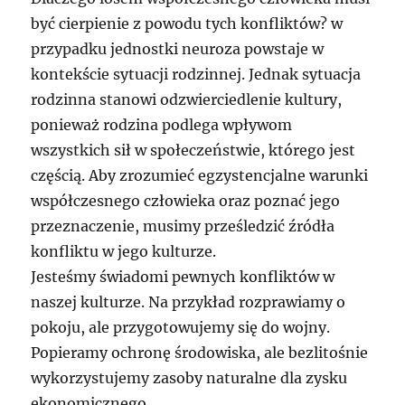
być cierpienie z powodu tych konfliktów? w
przypadku jednostki neuroza powstaje w
kontekście sytuacji rodzinnej. Jednak sytuacja
rodzinna stanowi odzwierciedlenie kultury,
ponieważ rodzina podlega wpływom
wszystkich sił w społeczeństwie, którego jest
częścią. Aby zrozumieć egzystencjalne warunki
współczesnego człowieka oraz poznać jego
przeznaczenie, musimy prześledzić źródła
konfliktu w jego kulturze.
Jesteśmy świadomi pewnych konfliktów w
naszej kulturze. Na przykład rozprawiamy o
pokoju, ale przygotowujemy się do wojny.
Popieramy ochronę środowiska, ale bezlitośnie
wykorzystujemy zasoby naturalne dla zysku
ekonomicznego.