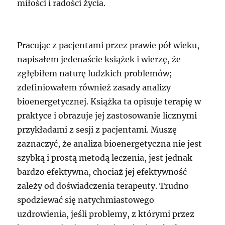
miłości i radości życia.
Pracując z pacjentami przez prawie pół wieku,
napisałem jedenaście książek i wierzę, że
zgłębiłem naturę ludzkich problemów;
zdefiniowałem również zasady analizy
bioenergetycznej. Książka ta opisuje terapię w
praktyce i obrazuje jej zastosowanie licznymi
przykładami z sesji z pacjentami. Muszę
zaznaczyć, że analiza bioenergetyczna nie jest
szybką i prostą metodą leczenia, jest jednak
bardzo efektywna, chociaż jej efektywność
zależy od doświadczenia terapeuty. Trudno
spodziewać się natychmiastowego
uzdrowienia, jeśli problemy, z którymi przez