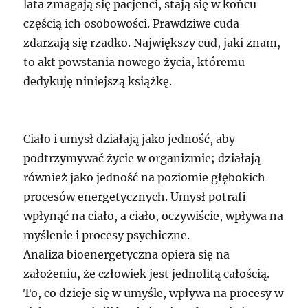
lata zmagają się pacjenci, stają się w końcu
częścią ich osobowości. Prawdziwe cuda
zdarzają się rzadko. Największy cud, jaki znam,
to akt powstania nowego życia, któremu
dedykuję niniejszą książkę.
Ciało i umysł działają jako jedność, aby
podtrzymywać życie w organizmie; działają
również jako jedność na poziomie głębokich
procesów energetycznych. Umysł potrafi
wpłynąć na ciało, a ciało, oczywiście, wpływa na
myślenie i procesy psychiczne.
Analiza bioenergetyczna opiera się na
założeniu, że człowiek jest jednolitą całością.
To, co dzieje się w umyśle, wpływa na procesy w